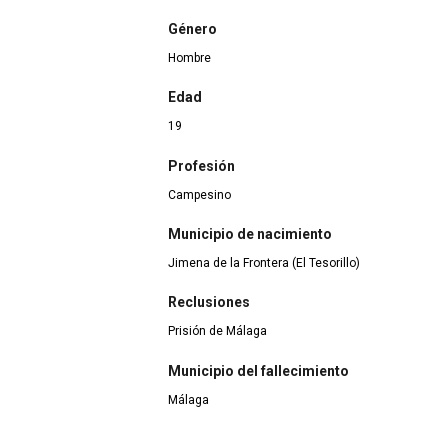
Género
Hombre
Edad
19
Profesión
Campesino
Municipio de nacimiento
Jimena de la Frontera (El Tesorillo)
Reclusiones
Prisión de Málaga
Municipio del fallecimiento
Málaga