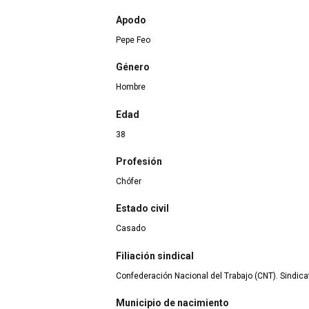
Apodo
Pepe Feo
Género
Hombre
Edad
38
Profesión
Chófer
Estado civil
Casado
Filiación sindical
Confederación Nacional del Trabajo (CNT). Sindica
Municipio de nacimiento