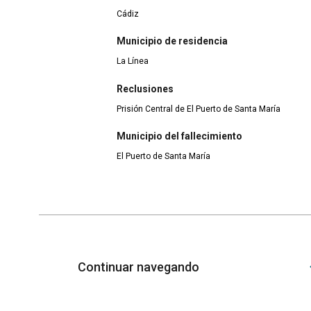
Cádiz
Municipio de residencia
La Línea
Reclusiones
Prisión Central de El Puerto de Santa María
Municipio del fallecimiento
El Puerto de Santa María
Continuar navegando