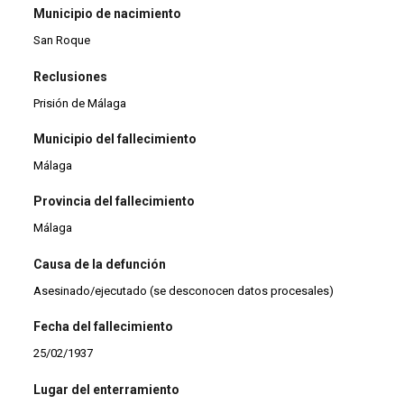
Municipio de nacimiento
San Roque
Reclusiones
Prisión de Málaga
Municipio del fallecimiento
Málaga
Provincia del fallecimiento
Málaga
Causa de la defunción
Asesinado/ejecutado (se desconocen datos procesales)
Fecha del fallecimiento
25/02/1937
Lugar del enterramiento