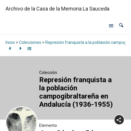
Archivo de la Casa de la Memoria La Sauceda
Inicio
>
Colecciones
>
Represión franquista a la población campogib
Colección
Represión franquista a
la población
campogibraltareña en
Andalucía (1936-1955)
Elemento