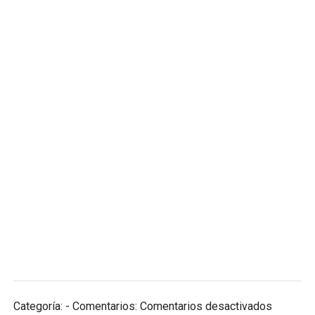
en
Categoría: - Comentarios:
Comentarios desactivados