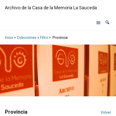
Archivo de la Casa de la Memoria La Sauceda
Inicio
>
Colecciones
>
Filtro
>
Provincia
Provincia
Volver