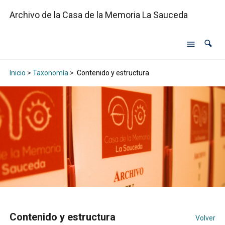
Archivo de la Casa de la Memoria La Sauceda
Inicio
>
Taxonomía
>
Contenido y estructura
Contenido y estructura
Volver