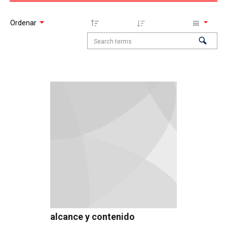
Ordenar
alcance y contenido