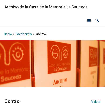
Archivo de la Casa de la Memoria La Sauceda
Inicio
>
Taxonomía
>
Control
Control
Volver