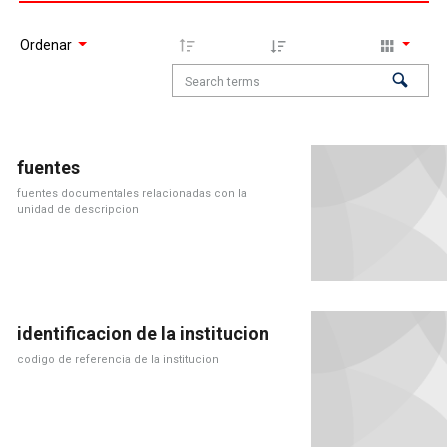
Ordenar
fuentes
fuentes documentales relacionadas con la
unidad de descripcion
identificacion de la institucion
codigo de referencia de la institucion