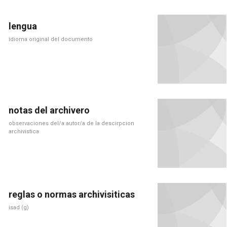
lengua
idioma original del documento
notas del archivero
observaciones del/a autor/a de la descirpcion
archivistica
reglas o normas archivisiticas
isad (g)