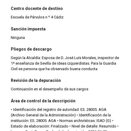
Centro docente de destino
Escuela de Párvulos n º 4 Cádiz
Sanción impuesta
Ninguna
Pliegos de descargo
Según la Alcaldía: Esposa de D. José Luís Morales, inspector de
1ª enseñanza de Sevilla de ideas izquierdistas. Para la Guardia
Civil es persona que ha observado buena conducta.
Revisión de la depuración
Continuación en el desempeño de sus cargos
Área de control de la descripción
◦ Identificación del registro de autoridad: ES. 28005. AGA
(Archivo General de la Administración) ◦ Identificación de la
institución: ES. 28005. AGA ◦ Normas archivísticas: ISAD (G) ◦
Estado de elaboración: Finalizado ◦ Nivel de detalle: Resumido ◦