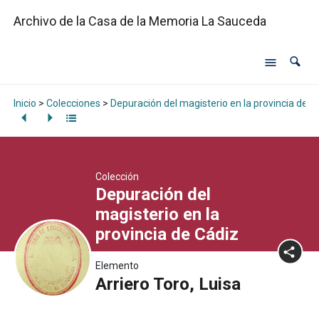
Archivo de la Casa de la Memoria La Sauceda
Inicio
>
Colecciones
>
Depuración del magisterio en la provincia de C
Colección
Depuración del
magisterio en la
provincia de Cádiz
Elemento
Arriero Toro, Luisa