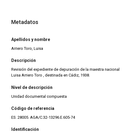
Metadatos
Apellidos y nombre
Arriero Toro, Luisa
Descripción
Revisión del expediente de depuración de la maestra nacional
Luisa Arriero Toro , destinada en Cádiz, 1938.
Nivel de descripción
Unidad documental compuesta
Código de referencia
ES. 28005. AGA/C.32-13296.E.605-74
Identificación