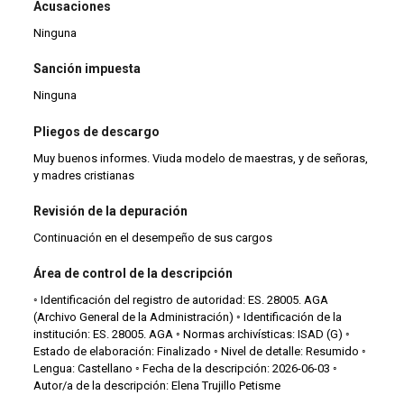
Acusaciones
Ninguna
Sanción impuesta
Ninguna
Pliegos de descargo
Muy buenos informes. Viuda modelo de maestras, y de señoras,
y madres cristianas
Revisión de la depuración
Continuación en el desempeño de sus cargos
Área de control de la descripción
◦ Identificación del registro de autoridad: ES. 28005. AGA
(Archivo General de la Administración) ◦ Identificación de la
institución: ES. 28005. AGA ◦ Normas archivísticas: ISAD (G) ◦
Estado de elaboración: Finalizado ◦ Nivel de detalle: Resumido ◦
Lengua: Castellano ◦ Fecha de la descripción: 2026-06-03 ◦
Autor/a de la descripción: Elena Trujillo Petisme