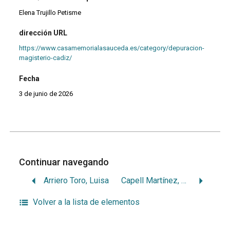
Elena Trujillo Petisme
dirección URL
https://www.casamemorialasauceda.es/category/depuracion-
magisterio-cadiz/
Fecha
3 de junio de 2026
Continuar navegando
Arriero Toro, Luisa
Capell Martínez, Rosario
Volver a la lista de elementos