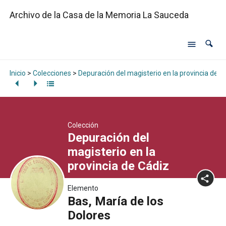
Archivo de la Casa de la Memoria La Sauceda
Inicio
>
Colecciones
>
Depuración del magisterio en la provincia de C
Colección
Depuración del
magisterio en la
provincia de Cádiz
Elemento
Bas, María de los
Dolores