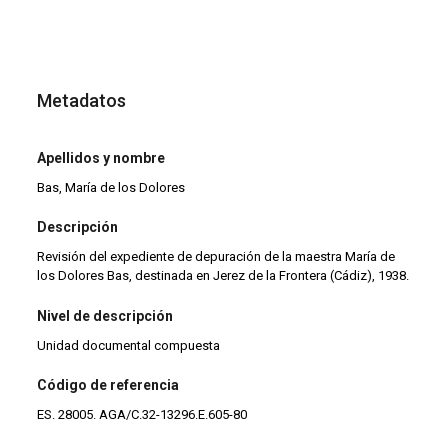
Metadatos
Apellidos y nombre
Bas, María de los Dolores
Descripción
Revisión del expediente de depuración de la maestra María de
los Dolores Bas, destinada en Jerez de la Frontera (Cádiz), 1938.
Nivel de descripción
Unidad documental compuesta
Código de referencia
ES. 28005. AGA/C.32-13296.E.605-80