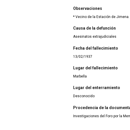
Observaciones
* Vecino de la Estación de Jimena.
Causa de la defunción
Asesinatos extrajudiciales
Fecha del fallecimiento
13/02/1937
Lugar del fallecimiento
Marbella
Lugar del enterramiento
Desconocido
Procedencia de la document
Investigaciones del Foro por la Me