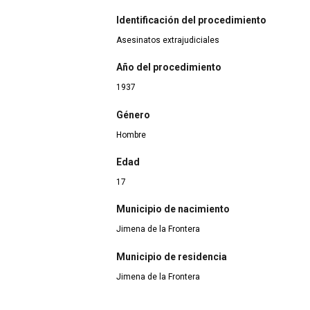
Identificación del procedimiento
Asesinatos extrajudiciales
Año del procedimiento
1937
Género
Hombre
Edad
17
Municipio de nacimiento
Jimena de la Frontera
Municipio de residencia
Jimena de la Frontera