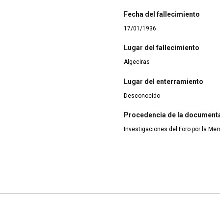
Fecha del fallecimiento
17/01/1936
Lugar del fallecimiento
Algeciras
Lugar del enterramiento
Desconocido
Procedencia de la document
Investigaciones del Foro por la Me