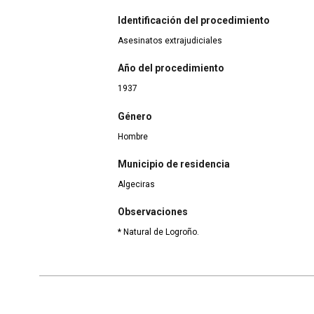
Identificación del procedimiento
Asesinatos extrajudiciales
Año del procedimiento
1937
Género
Hombre
Municipio de residencia
Algeciras
Observaciones
* Natural de Logroño.