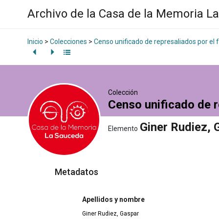
Archivo de la Casa de la Memoria L
Inicio
>
Colecciones
>
Censo unificado de represaliados por el
Colección
Censo unificado de r
Giner Rudiez, 
Elemento
Metadatos
Apellidos y nombre
Giner Rudiez, Gaspar