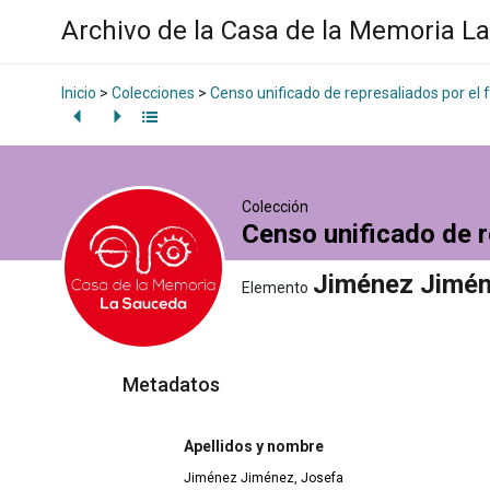
Archivo de la Casa de la Memoria L
Inicio
>
Colecciones
>
Censo unificado de represaliados por el
Colección
Censo unificado de r
Jiménez Jimén
Elemento
Metadatos
Apellidos y nombre
Jiménez Jiménez, Josefa