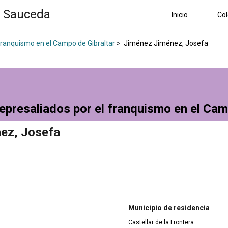
a Sauceda
Inicio
Col
 franquismo en el Campo de Gibraltar
>
Jiménez Jiménez, Josefa
epresaliados por el franquismo en el Cam
ez, Josefa
Municipio de residencia
Castellar de la Frontera