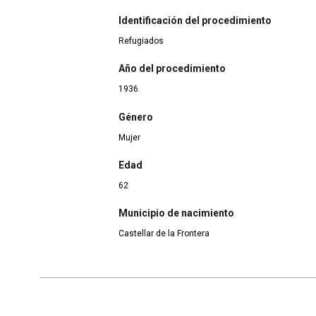
Identificación del procedimiento
Refugiados
Año del procedimiento
1936
Género
Mujer
Edad
62
Municipio de nacimiento
Castellar de la Frontera