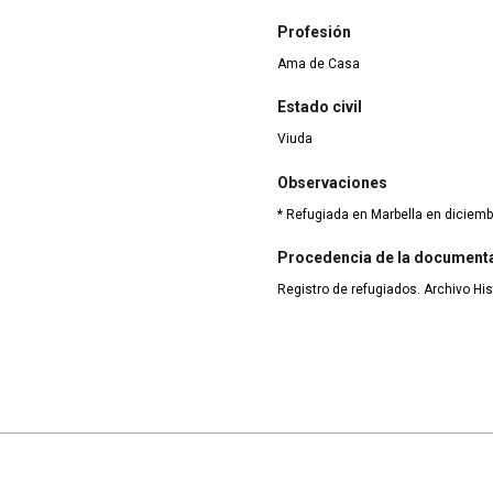
Profesión
Ama de Casa
Estado civil
Viuda
Observaciones
* Refugiada en Marbella en diciemb
Procedencia de la document
Registro de refugiados. Archivo His