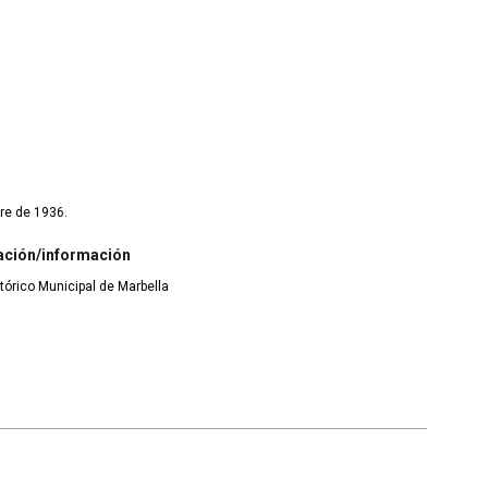
re de 1936.
ación/información
tórico Municipal de Marbella