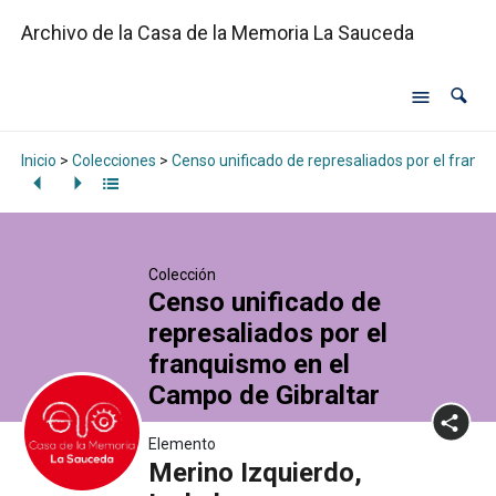
Archivo de la Casa de la Memoria La Sauceda
Inicio
>
Colecciones
>
Censo unificado de represaliados por el franq
Colección
Censo unificado de
represaliados por el
franquismo en el
Campo de Gibraltar
Elemento
Merino Izquierdo,