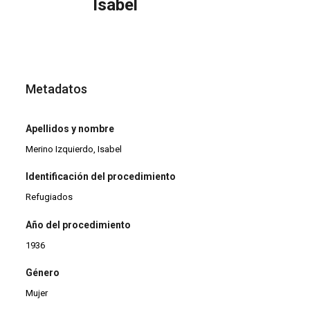
Isabel
Metadatos
Apellidos y nombre
Merino Izquierdo, Isabel
Identificación del procedimiento
Refugiados
Año del procedimiento
1936
Género
Mujer