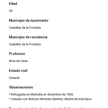
Edad
30
Municipio de nacimiento
Castellar de la Frontera
Municipio de residencia
Castellar de la Frontera
Profesión
Ama de Casa
Estado civil
Casada
Observaciones
* Refugiada en Marbella en diciembre de 1936.
* Casada con Antonio Montero Benítez. Madre de tres hijos.