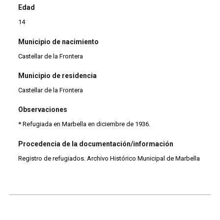
Edad
14
Municipio de nacimiento
Castellar de la Frontera
Municipio de residencia
Castellar de la Frontera
Observaciones
* Refugiada en Marbella en diciembre de 1936.
Procedencia de la documentación/información
Registro de refugiados. Archivo Histórico Municipal de Marbella