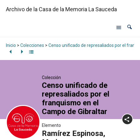
Archivo de la Casa de la Memoria La Sauceda
Inicio
>
Colecciones
>
Censo unificado de represaliados por el franq
Colección
Censo unificado de
represaliados por el
franquismo en el
Campo de Gibraltar
Elemento
Ramírez Espinosa,