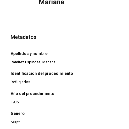
Mariana
Metadatos
Apellidos y nombre
Ramírez Espinosa, Mariana
Identificación del procedimiento
Refugiados
Año del procedimiento
1936
Género
Mujer