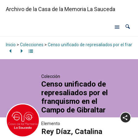
Archivo de la Casa de la Memoria La Sauceda
Inicio
>
Colecciones
>
Censo unificado de represaliados por el franq
Colección
Censo unificado de
represaliados por el
franquismo en el
Campo de Gibraltar
Elemento
Rey Díaz, Catalina