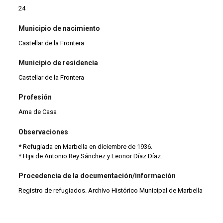
24
Municipio de nacimiento
Castellar de la Frontera
Municipio de residencia
Castellar de la Frontera
Profesión
Ama de Casa
Observaciones
* Refugiada en Marbella en diciembre de 1936.
* Hija de Antonio Rey Sánchez y Leonor Díaz Díaz.
Procedencia de la documentación/información
Registro de refugiados. Archivo Histórico Municipal de Marbella