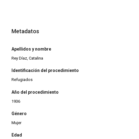
Metadatos
Apellidos y nombre
Rey Díaz, Catalina
Identificación del procedimiento
Refugiados
Año del procedimiento
1936
Género
Mujer
Edad