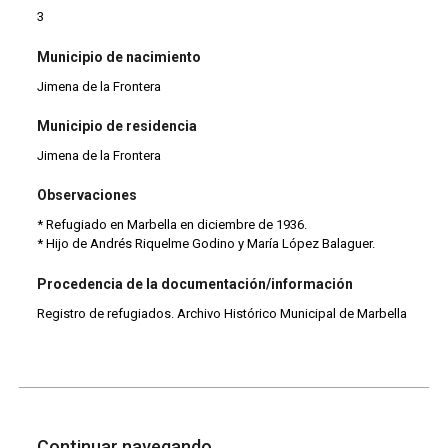
3
Municipio de nacimiento
Jimena de la Frontera
Municipio de residencia
Jimena de la Frontera
Observaciones
* Refugiado en Marbella en diciembre de 1936.
* Hijo de Andrés Riquelme Godino y María López Balaguer.
Procedencia de la documentación/información
Registro de refugiados. Archivo Histórico Municipal de Marbella
Continuar navegando