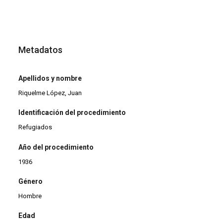
Metadatos
Apellidos y nombre
Riquelme López, Juan
Identificación del procedimiento
Refugiados
Año del procedimiento
1936
Género
Hombre
Edad