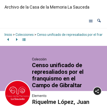
Archivo de la Casa de la Memoria La Sauceda
Inicio
>
Colecciones
>
Censo unificado de represaliados por el franq
Colección
Censo unificado de
represaliados por el
franquismo en el
Campo de Gibraltar
Elemento
Riquelme López, Juan