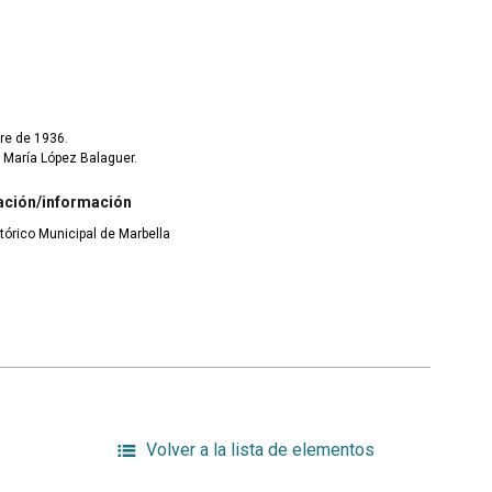
re de 1936.
 María López Balaguer.
ación/información
tórico Municipal de Marbella
Volver a la lista de elementos