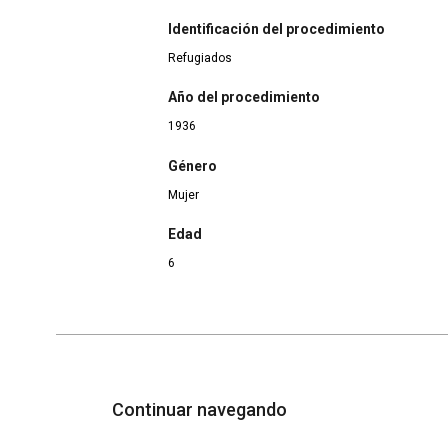
Identificación del procedimiento
Refugiados
Año del procedimiento
1936
Género
Mujer
Edad
6
Continuar navegando