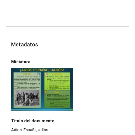
Metadatos
Miniatura
Título del documento
Adios, España, adiós