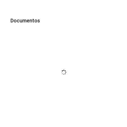
Documentos