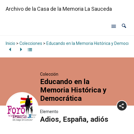
Archivo de la Casa de la Memoria La Sauceda
Inicio
>
Colecciones
>
Educando en la Memoria Histórica y Democrát
Colección
Educando en la
Memoria Histórica y
Democrática
Elemento
Adios, España, adiós