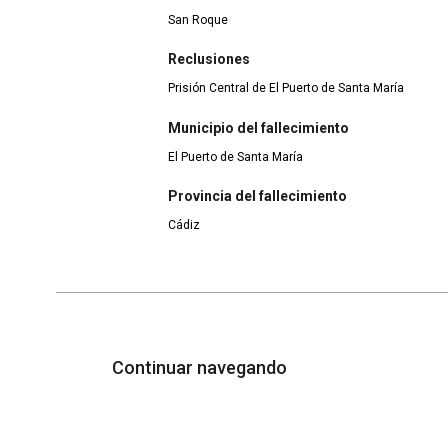
San Roque
Reclusiones
Prisión Central de El Puerto de Santa María
Municipio del fallecimiento
El Puerto de Santa María
Provincia del fallecimiento
Cádiz
Continuar navegando