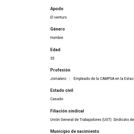
Apodo
El venturo
Género
Hombre
Edad
35
Profesión
Jornalero
|
Empleado de la CAMPSA en la Estac
Estado civil
Casado
Filiación sindical
Unión General de Trabajadores (UGT). Sindicato de 
Municipio de nacimiento