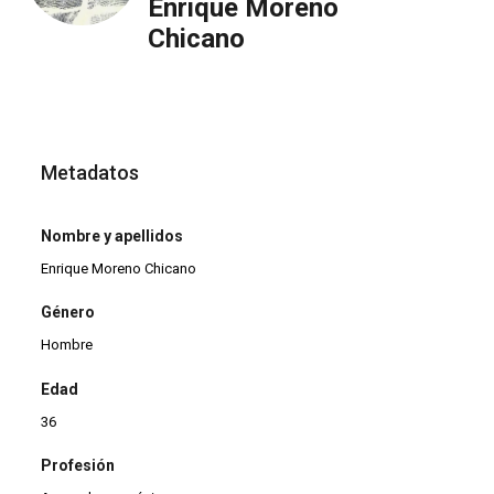
Enrique Moreno
Chicano
Metadatos
Nombre y apellidos
Enrique Moreno Chicano
Género
Hombre
Edad
36
Profesión