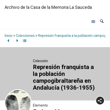
Archivo de la Casa de la Memoria La Sauceda
Inicio
>
Colecciones
>
Represión franquista a la población campogib
Colección
Represión franquista a
la población
campogibraltareña en
Andalucía (1936-1955)
Elemento