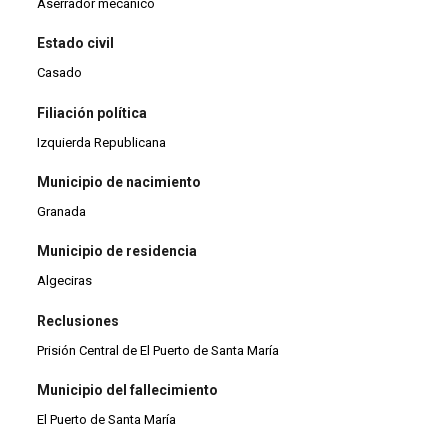
Aserrador mecánico
Estado civil
Casado
Filiación política
Izquierda Republicana
Municipio de nacimiento
Granada
Municipio de residencia
Algeciras
Reclusiones
Prisión Central de El Puerto de Santa María
Municipio del fallecimiento
El Puerto de Santa María