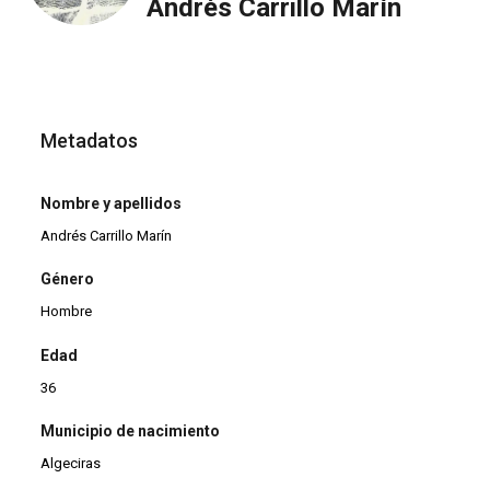
Andrés Carrillo Marín
Metadatos
Nombre y apellidos
Andrés Carrillo Marín
Género
Hombre
Edad
36
Municipio de nacimiento
Algeciras