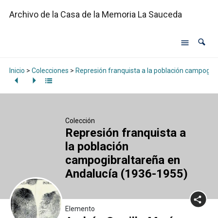
Archivo de la Casa de la Memoria La Sauceda
Inicio
>
Colecciones
>
Represión franquista a la población campogib
Colección
Represión franquista a
la población
campogibraltareña en
Andalucía (1936-1955)
Elemento