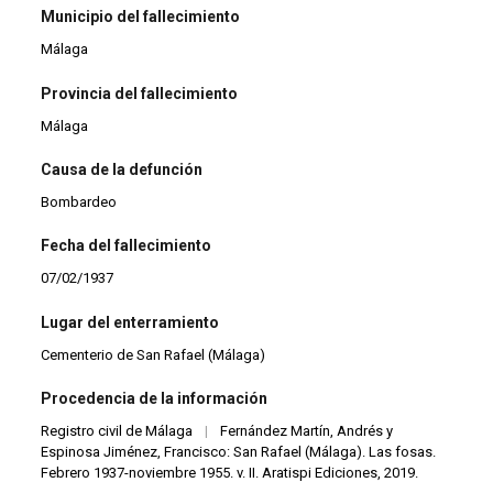
Municipio del fallecimiento
Málaga
Provincia del fallecimiento
Málaga
Causa de la defunción
Bombardeo
Fecha del fallecimiento
07/02/1937
Lugar del enterramiento
Cementerio de San Rafael (Málaga)
Procedencia de la información
Registro civil de Málaga
|
Fernández Martín, Andrés y
Espinosa Jiménez, Francisco: San Rafael (Málaga). Las fosas.
Febrero 1937-noviembre 1955. v. II. Aratispi Ediciones, 2019.