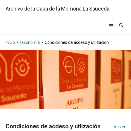
Archivo de la Casa de la Memoria La Sauceda
Inicio
>
Taxonomía
>
Condiciones de acdeso y utlización
Condiciones de acdeso y utlización
Volver